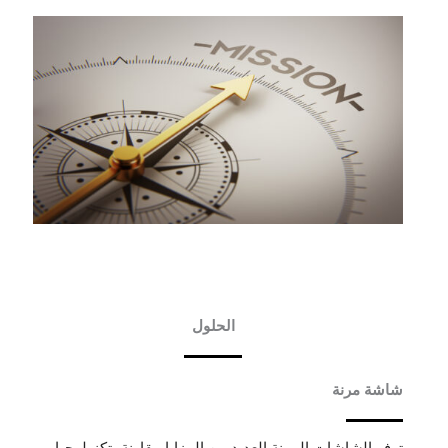
الحلول
شاشة مرنة