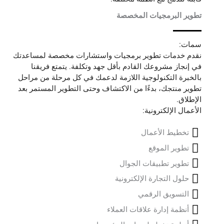
تطوير البرمجيات المخصصة
سمات:
نقدم خدمات تطوير برمجيات واستشارات مخصصة لمساعدتك
في إنجاز مشروعك القادم بأقل جهد وتكلفة. يتمتع فريقنا
بالخبرة التكنولوجية اللازمة لدعمك في كل مرحلة من مراحل
تطوير منتجك، بدءًا من الاكتشاف وحتى التطوير المستمر بعد
الإطلاق.
الأعمال الإلكترونية:
تخطيط الأعمال
تطوير الموقع
تطوير تطبيقات الجوال
حلول التجارة الإلكترونية
التسويق الرقمي
أنظمة إدارة علاقات العملاء