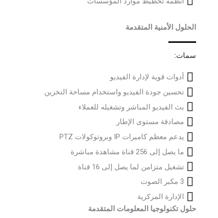
أنظمة تخطيط موارد المؤسسات
الحلول الأمنية المتقدمة
سمات:
أدوات قوية لإدارة الفيديو
تحسين جودة الفيديو واستخدام مساحة التخزين
بث الفيديو المباشر وتشغيله للعملاء
مصادقة مستوى الإطار
يدعم معظم كاميرات IP وبروتوكولات PTZ
ما يصل إلى 256 قناة مشاهدة مباشرة
تشغيل متزامن لما يصل إلى 16 قناة
3 مكبر الصوت
الإدارة المركزية
حلول تكنولوجيا المعلومات المتقدمة